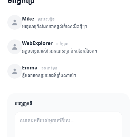
មតិអ្នកប្រើ
Mike
មុននេះបន្តិច
អរគុណច្រើនដែលបានផ្តល់ចំណេះដឹងថ្មីៗ។
WebExplorer
៣ ថ្ងៃមុន
អត្ថបទល្អណាស់! អរគុណសម្រាប់ការចែករំលែក។
Emma
១០ នាទីមុន
ខ្លឹមសារមានប្រយោជន៍ខ្លាំងណាស់។
បញ្ចេញមតិ