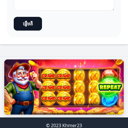
ផ្ញើមតិ
© 2023 Khmer23