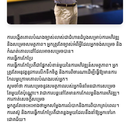
ការបង្កើតគោលបំណងច្បាស់លាស់ជាជំហានដំបូងសម្រាប់ការអភិវឌ្ឍ
និងសម្រេចសមត្ថភាព។ អ្នកត្រូវតែច្បាស់អំពីអ្វីដែលអ្នកចង់សម្រេច និង
កំណត់គោលដៅដែលអាចសម្រេចបាន។
ការធ្វើការកែប្រែ
ការធ្វើការកែប្រែគឺជាផ្នែកសំខាន់មួយនៃការអភិវឌ្ឍន៍សមត្ថភាព។ អ្នក
ត្រូវតែអនុវត្តនូវការលើកទឹកចិត្ត និងការពិចារណាដើម្បីធ្វើឱ្យមានការ
កែលម្អក្រោមគោលបំណងរបស់អ្នក។
សូមចាំថា ការសម្រេចនូវសមត្ថភាពរបស់អ្នកមិនមែនជាការសម្រេច
តែមួយតែប៉ុណ្ណោះ។ វាជាការបន្តនៅតែមានការកែលម្អនិងការអភិវឌ្ឍ។
ការកាត់សេចក្តីសម្រេច
អ្នកគួរតែចេះអះអាងថាអ្នកសម្តែងការលំបាកនិងការពិបាកគ្រប់ពេល។
ការតស៊ូ និងការធ្វើការកែប្រែគឺជាគន្លងមួយដែលនឹងនាំឱ្យអ្នកទៅរក
ជោគជ័យ។