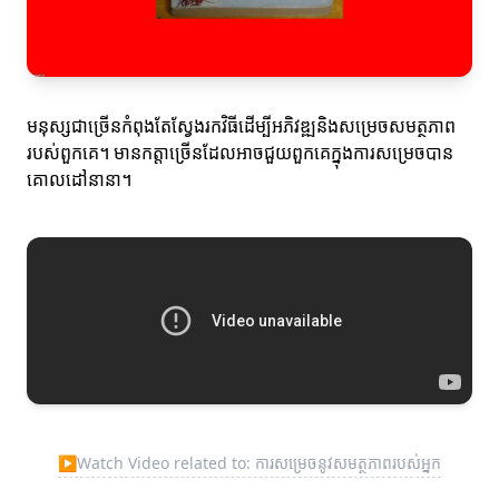
មនុស្សជាច្រើនកំពុងតែស្វែងរកវិធីដើម្បីអភិវឌ្ឍនិងសម្រេចសមត្ថភាព
របស់ពួកគេ។ មានកត្តាច្រើនដែលអាចជួយពួកគេក្នុងការសម្រេចបាន
គោលដៅនានា។
▶
Watch Video related to: ការសម្រេចនូវសមត្ថភាពរបស់អ្នក